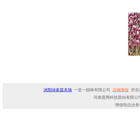
沭阳绿多苗木场
一是一园林有限公司
店铺海报
所在
河南度网科技股份有限公司
增值电信业务许