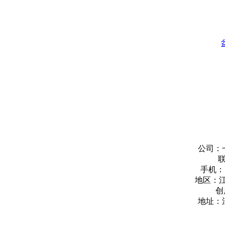
公司：
手机：
地区：
创
地址：