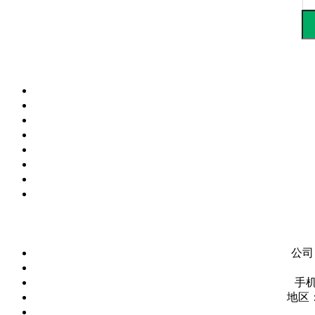
公司
手
地区