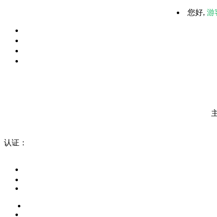
您好,
游
认证：