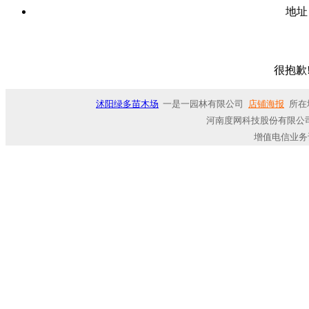
地址
很抱歉
沭阳绿多苗木场
一是一园林有限公司
店铺海报
所在
河南度网科技股份有限公司
增值电信业务许