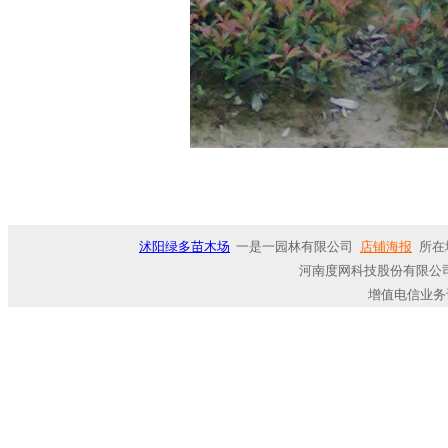
沭阳绿多苗木场
一是一园林有限公司
店铺海报
所在
河南度网科技股份有限公司
增值电信业务许