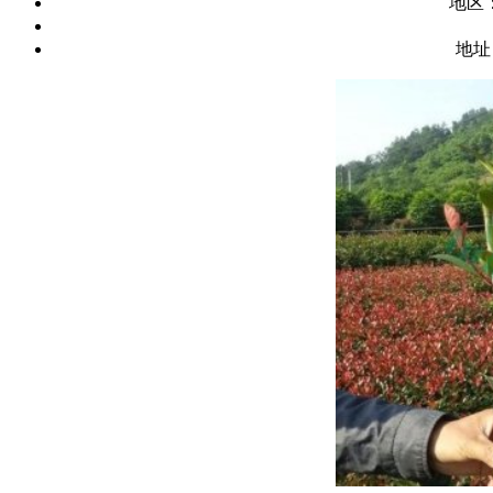
地区
地址