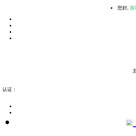
您好,
游
认证：