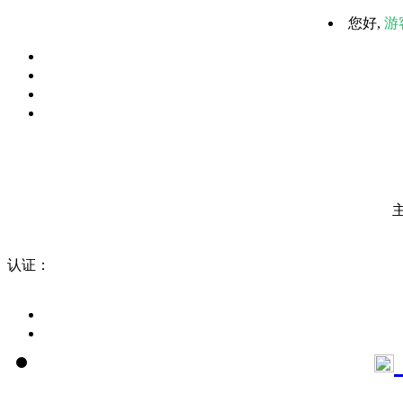
您好,
游
认证：