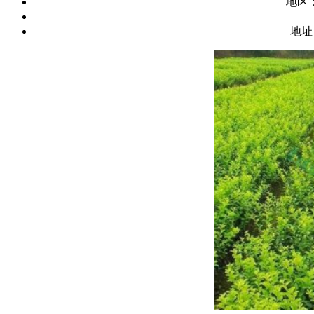
地区
地址