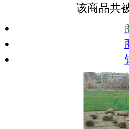
该商品共被