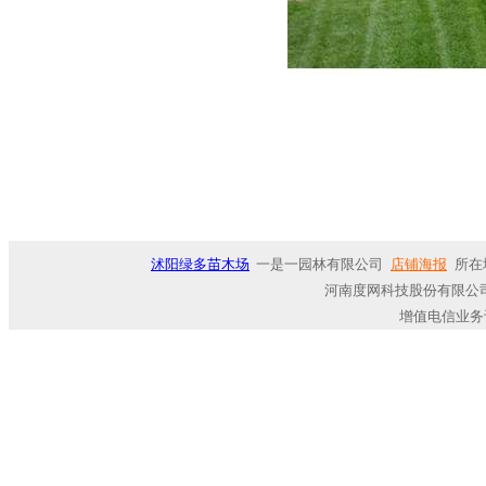
沭阳绿多苗木场
一是一园林有限公司
店铺海报
所在
河南度网科技股份有限公司
增值电信业务许