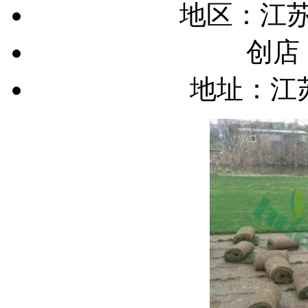
地区：
江苏
创店
地址：
江