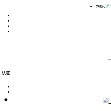
您好,
游
认证：